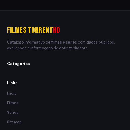
Filmes Torrent
HD
Catálogo informativo de filmes e séries com dados públicos,
avaliações e informações de entretenimento.
Categorias
Links
Início
Filmes
Séries
Sitemap