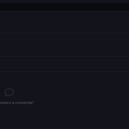
rimeiro a comentar!