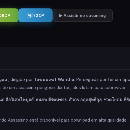
080P
720P
▶ Assistir no streaming
ção
, dirigido por
Taweewat Wantha
. Perseguida por ter um tip
de um assassino perigoso. Juntos, eles lutam para sobreviver.
นก ลือวิเศษไพบูลย์, ธนภพ ลีรัตนขจร, ศิวกร อดุลสุทธิกุล, ชาตโยดม หิร
ido Assassino está disponível para download em alta qualidade.