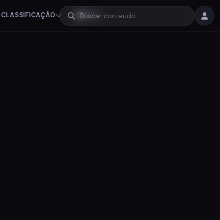
CLASSIFICAÇÃO
ANO