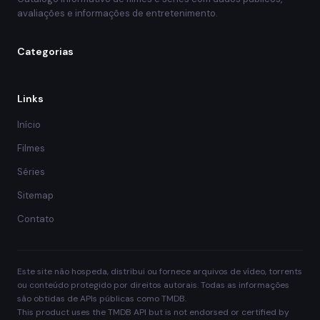
avaliações e informações de entretenimento.
Categorias
Links
Início
Filmes
Séries
Sitemap
Contato
Este site não hospeda, distribui ou fornece arquivos de vídeo, torrents
ou conteúdo protegido por direitos autorais. Todas as informações
são obtidas de APIs públicas como TMDB.
This product uses the TMDB API but is not endorsed or certified by