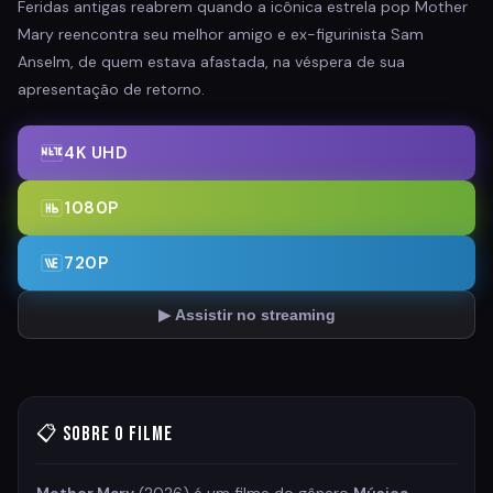
Feridas antigas reabrem quando a icônica estrela pop Mother
Mary reencontra seu melhor amigo e ex-figurinista Sam
Anselm, de quem estava afastada, na véspera de sua
apresentação de retorno.
4K UHD
1080P
720P
▶ Assistir no streaming
📋 Sobre o Filme