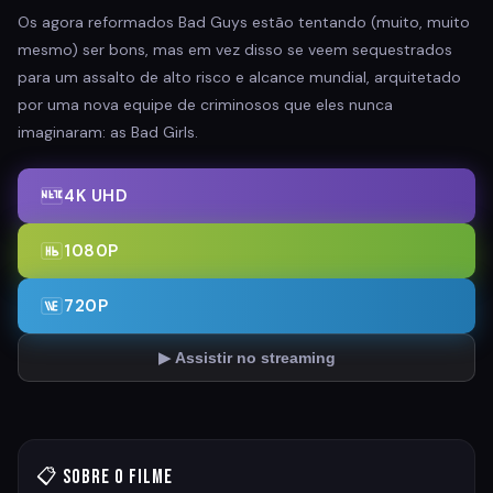
Os agora reformados Bad Guys estão tentando (muito, muito
mesmo) ser bons, mas em vez disso se veem sequestrados
para um assalto de alto risco e alcance mundial, arquitetado
por uma nova equipe de criminosos que eles nunca
imaginaram: as Bad Girls.
4K UHD
1080P
720P
▶ Assistir no streaming
📋 Sobre o Filme