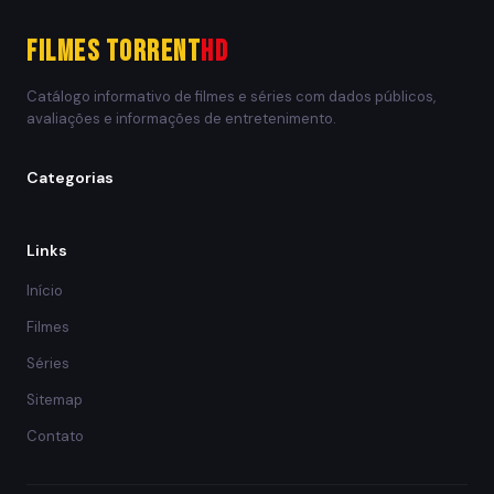
Filmes Torrent
HD
Catálogo informativo de filmes e séries com dados públicos,
avaliações e informações de entretenimento.
Categorias
Links
Início
Filmes
Séries
Sitemap
Contato