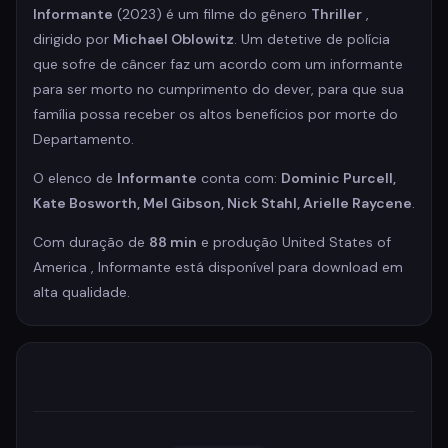
Informante
(2023) é um filme do gênero
Thriller
,
dirigido por
Michael Oblowitz
. Um detetive de polícia
que sofre de câncer faz um acordo com um informante
para ser morto no cumprimento do dever, para que sua
família possa receber os altos ​​benefícios por morte do
Departamento.
O elenco de
Informante
conta com:
Dominic Purcell,
Kate Bosworth, Mel Gibson, Nick Stahl, Arielle Raycene
.
Com duração de
88 min
e produção United States of
America , Informante está disponível para download em
alta qualidade.