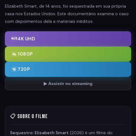
Elizabeth Smart, de 14 anos, foi sequestrada em sua própria
casa nos Estados Unidos. Este documentário examina o caso
com depoimentos dela e materiais inéditos.
4K UHD
1080P
720P
▶ Assistir no streaming
📋 Sobre o Filme
Sequestro: Elizabeth Smart
(2026) é um filme do