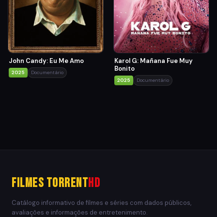
John Candy: Eu Me Amo
Karol G: Mañana Fue Muy
Bonito
2025
Documentário
2025
Documentário
Filmes Torrent
HD
Catálogo informativo de filmes e séries com dados públicos,
avaliações e informações de entretenimento.