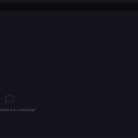
rimeiro a comentar!