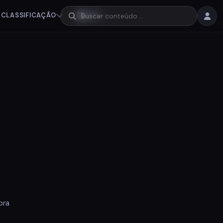
CLASSIFICAÇÃO
ANO
ora