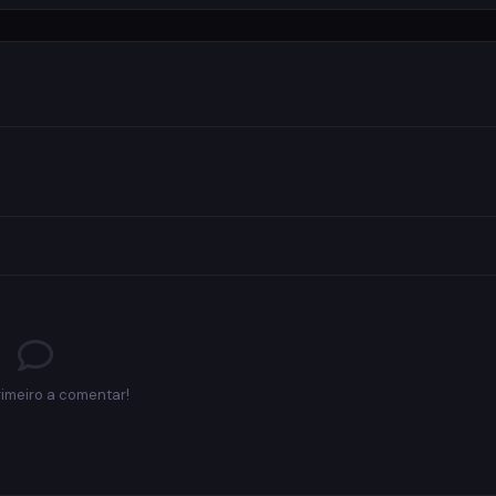
rimeiro a comentar!