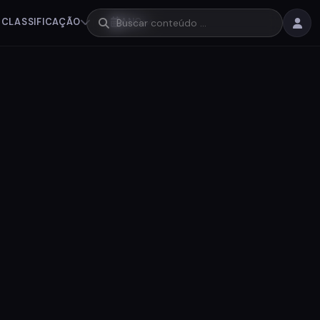
CLASSIFICAÇÃO
ANO