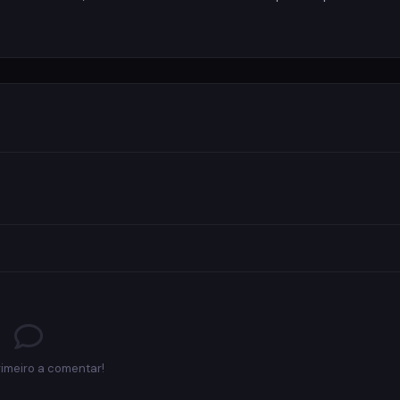
rimeiro a comentar!