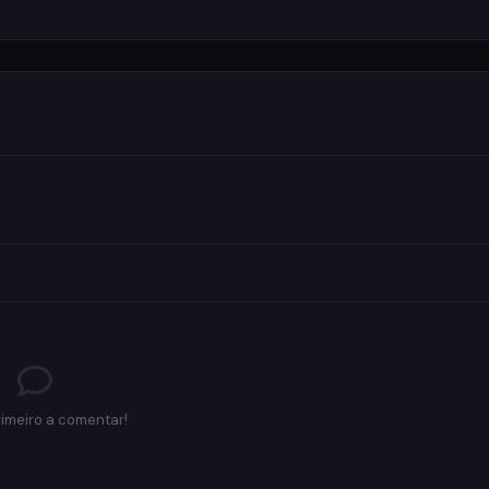
rimeiro a comentar!