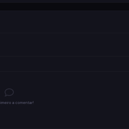
rimeiro a comentar!