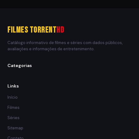
Filmes Torrent
HD
Catálogo informativo de filmes e séries com dados públicos,
avaliações e informações de entretenimento.
Categorias
Links
Início
Filmes
Séries
Sitemap
Contato