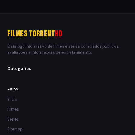
Filmes Torrent
HD
Catálogo informativo de filmes e séries com dados públicos,
avaliações e informações de entretenimento.
Categorias
Links
Início
Filmes
Séries
Sitemap