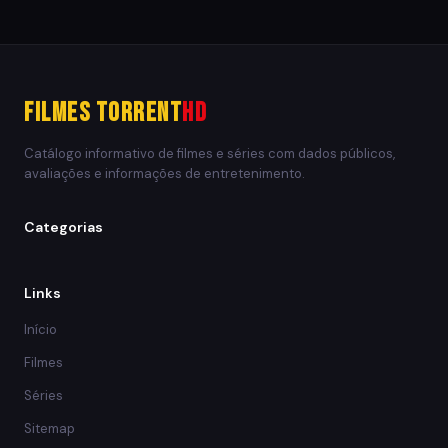
Filmes Torrent
HD
Catálogo informativo de filmes e séries com dados públicos,
avaliações e informações de entretenimento.
Categorias
Links
Início
Filmes
Séries
Sitemap