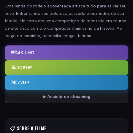
Uma lenda do rodeio aposentada arrisca tudo para salvar seu
neto. Enfrentando seu doloroso passado e os medos de sua
família, ele entra em uma competição de montaria em touros
de alto risco como o competidor mais velho da história. Ao
longo do caminho, reconcilia antigas feridas …
4K UHD
1080P
720P
▶ Assistir no streaming
📋 Sobre o Filme