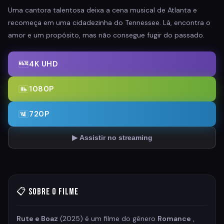
Uma cantora talentosa deixa a cena musical de Atlanta e
recomeça em uma cidadezinha do Tennessee. Lá, encontra o
amor e um propósito, mas não consegue fugir do passado.
4K UHD
1080P
720P
▶ Assistir no streaming
📋 Sobre o Filme
Rute e Boaz
(2025) é um filme do gênero
Romance
,