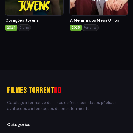
Corações Jovens
A Menina dos Meus Olhos
2024
Drama
2025
Romance
Filmes Torrent
HD
Catálogo informativo de filmes e séries com dados públicos,
avaliações e informações de entretenimento.
Categorias