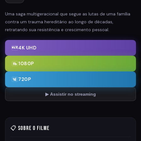
Uma saga multigeracional que segue as lutas de uma família
contra um trauma hereditário ao longo de décadas,
retratando sua resistência e crescimento pessoal.
4K UHD
1080P
720P
▶ Assistir no streaming
📋 Sobre o Filme