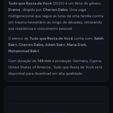
Tudo que Resta de Você
(2025) é um filme do gênero
Drama
, dirigido por
Cherien Dabis
. Uma saga
multigeracional que segue as lutas de uma família contra
um trauma hereditário ao longo de décadas, retratando
sua resistência e crescimento pessoal.
O elenco de
Tudo que Resta de Você
conta com:
Saleh
Bakri, Cherien Dabis, Adam Bakri, Maria Zreik,
Mohammad Bakri
.
Com duração de
146 min
e produção Germany, Cyprus,
United States of America , Tudo que Resta de Você está
disponível para download em alta qualidade.