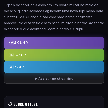
Depois de servir dois anos em um posto militar no meio do
oceano, quatro soldados aguardam uma nova tripulação para
substituí-los. Quando o tão esperado barco finalmente
aparece, ele está vazio e sem nenhum alívio a bordo. Ao tentar
descobrir o que aconteceu com o barco e a tripu…
4K UHD
1080P
720P
▶ Assistir no streaming
📋 Sobre o Filme