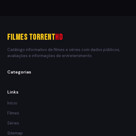
Filmes Torrent
HD
Catálogo informativo de filmes e séries com dados públicos,
avaliações e informações de entretenimento.
Categorias
Links
Início
Filmes
Séries
Sitemap