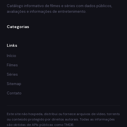
Catálogo informativo de filmes e séries com dados públicos,
avaliações e informações de entretenimento.
Categorias
Links
Início
Filmes
Séries
Sitemap
Contato
Este site não hospeda, distribui ou fornece arquivos de vídeo, torrents
ou conteúdo protegido por direitos autorais. Todas as informações
são obtidas de APIs públicas como TMDB.