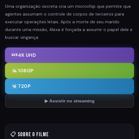
Uma organização secreta cria um microchip que permite que
agentes assumam o controle de corpos de terceiros para
executar operações letais. Após a morte de seu marido
durante uma missão, Alexa é forçada a assumir o papel dele e
buscar vingança.
4K UHD
1080P
720P
▶ Assistir no streaming
📋 Sobre o Filme